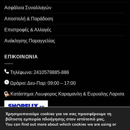
Ασφάλεια Συναλλαγών
Αποστολή & Παράδοση
Επιστροφές & Αλλαγές
Ανάκλησης Παραγγελίας
ΕΠΙΚΟΙΝΩΝΙΑ
Τηλέφωνο:
2410579885
-886
Ωράριο: Δευ-Παρ: 09:00 – 17:00
Κατάστημα: Λεωφορος Καραμανλη & Ευρυαλης Λαρισα
Χρησιμοποιούμε cookies για να σας προσφέρουμε τη
βέλτιστη εμπειρία πλοήγησης στον ιστότοπό μας.
You can find out more about which cookies we are using or