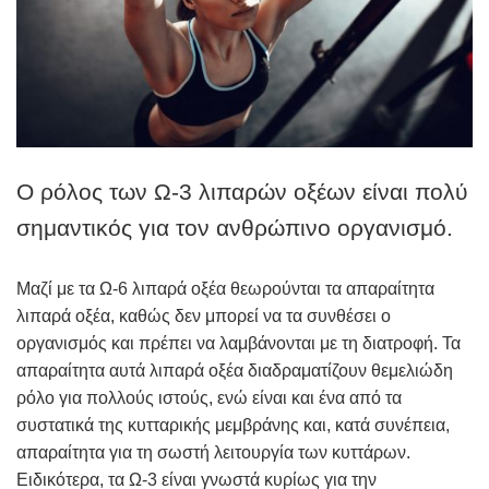
Ο ρόλος των Ω-3 λιπαρών οξέων είναι πολύ
σημαντικός για τον ανθρώπινο οργανισμό.
Μαζί με τα Ω-6 λιπαρά οξέα θεωρούνται τα απαραίτητα
λιπαρά οξέα, καθώς δεν μπορεί να τα συνθέσει ο
οργανισμός και πρέπει να λαμβάνονται με τη διατροφή. Τα
απαραίτητα αυτά λιπαρά οξέα διαδραματίζουν θεμελιώδη
ρόλο για πολλούς ιστούς, ενώ είναι και ένα από τα
συστατικά της κυτταρικής μεμβράνης και, κατά συνέπεια,
απαραίτητα για τη σωστή λειτουργία των κυττάρων.
Ειδικότερα, τα Ω-3 είναι γνωστά κυρίως για την