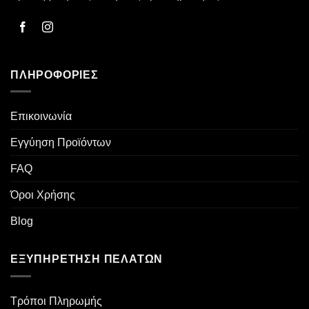
ΠΛΗΡΟΦΟΡΊΕΣ
Επικοινωνία
Εγγύηση Προϊόντων
FAQ
Όροι Χρήσης
Blog
ΕΞΥΠΗΡΈΤΗΣΗ ΠΕΛΑΤΏΝ
Τρόποι Πληρωμής