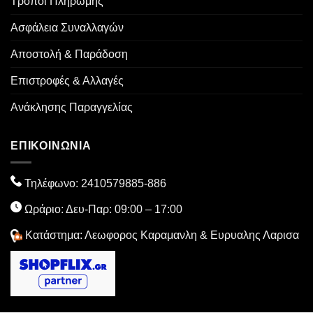
Τρόποι Πληρωμής
Ασφάλεια Συναλλαγών
Αποστολή & Παράδοση
Επιστροφές & Αλλαγές
Ανάκλησης Παραγγελίας
ΕΠΙΚΟΙΝΩΝΙΑ
Τηλέφωνο:
2410579885
-886
Ωράριο: Δευ-Παρ: 09:00 – 17:00
Κατάστημα: Λεωφορος Καραμανλη & Ευρυαλης Λαρισα