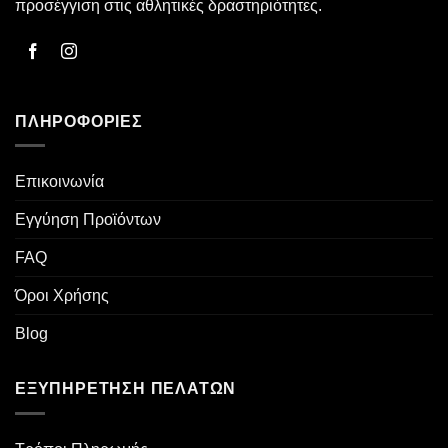
προσέγγιση στις αθλητικές δραστηριότητες.
ΠΛΗΡΟΦΟΡΊΕΣ
Επικοινωνία
Εγγύηση Προϊόντων
FAQ
Όροι Χρήσης
Blog
ΕΞΥΠΗΡΈΤΗΣΗ ΠΕΛΑΤΏΝ