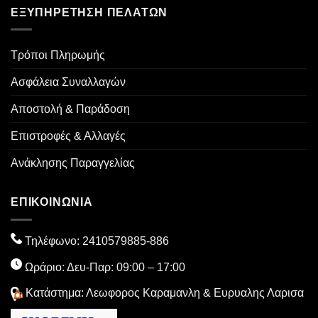
ΕΞΥΠΗΡΈΤΗΣΗ ΠΕΛΑΤΏΝ
Τρόποι Πληρωμής
Ασφάλεια Συναλλαγών
Αποστολή & Παράδοση
Επιστροφές & Αλλαγές
Ανάκλησης Παραγγελίας
ΕΠΙΚΟΙΝΩΝΙΑ
Τηλέφωνο:
2410579885
-886
Ωράριο: Δευ-Παρ: 09:00 – 17:00
Κατάστημα: Λεωφορος Καραμανλη & Ευρυαλης Λαρισα