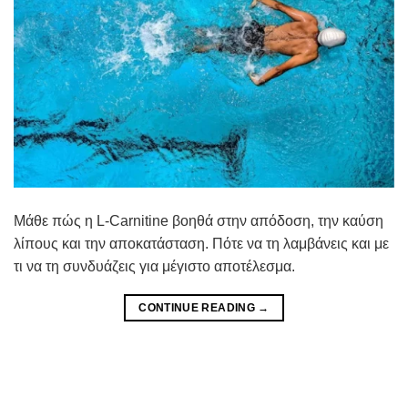
Μάθε πώς η L-Carnitine βοηθά στην απόδοση, την καύση
λίπους και την αποκατάσταση. Πότε να τη λαμβάνεις και με
τι να τη συνδυάζεις για μέγιστο αποτέλεσμα.
CONTINUE READING
→