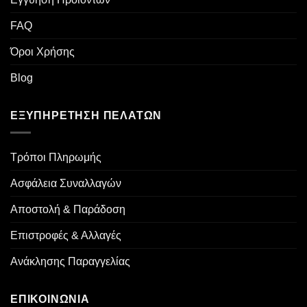
FAQ
Όροι Χρήσης
Blog
ΕΞΥΠΗΡΈΤΗΣΗ ΠΕΛΑΤΏΝ
Τρόποι Πληρωμής
Ασφάλεια Συναλλαγών
Αποστολή & Παράδοση
Επιστροφές & Αλλαγές
Ανάκλησης Παραγγελίας
ΕΠΙΚΟΙΝΩΝΙΑ