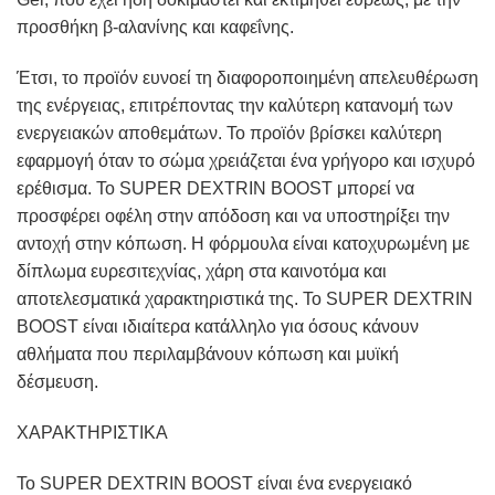
προσθήκη β-αλανίνης και καφεΐνης.
Έτσι, το προϊόν ευνοεί τη διαφοροποιημένη απελευθέρωση
της ενέργειας, επιτρέποντας την καλύτερη κατανομή των
ενεργειακών αποθεμάτων. Το προϊόν βρίσκει καλύτερη
εφαρμογή όταν το σώμα χρειάζεται ένα γρήγορο και ισχυρό
ερέθισμα. Το SUPER DEXTRIN BOOST μπορεί να
προσφέρει οφέλη στην απόδοση και να υποστηρίξει την
αντοχή στην κόπωση. Η φόρμουλα είναι κατοχυρωμένη με
δίπλωμα ευρεσιτεχνίας, χάρη στα καινοτόμα και
αποτελεσματικά χαρακτηριστικά της. Το SUPER DEXTRIN
BOOST είναι ιδιαίτερα κατάλληλο για όσους κάνουν
αθλήματα που περιλαμβάνουν κόπωση και μυϊκή
δέσμευση.
ΧΑΡΑΚΤΗΡΙΣΤΙΚΑ
Το SUPER DEXTRIN BOOST είναι ένα ενεργειακό