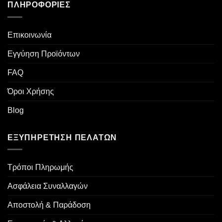
ΠΛΗΡΟΦΟΡΊΕΣ
Επικοινωνία
Εγγύηση Προϊόντων
FAQ
Όροι Χρήσης
Blog
ΕΞΥΠΗΡΈΤΗΣΗ ΠΕΛΑΤΏΝ
Τρόποι Πληρωμής
Ασφάλεια Συναλλαγών
Αποστολή & Παράδοση