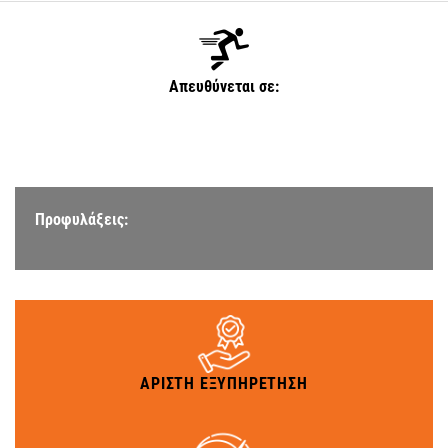
Απευθύνεται σε:
Προφυλάξεις:
ΑΡΙΣΤΗ ΕΞΥΠΗΡΕΤΗΣΗ