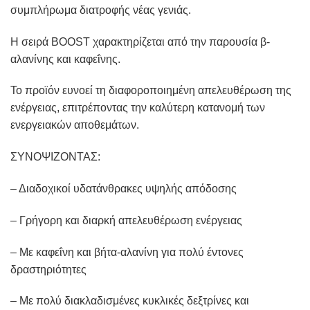
συμπλήρωμα διατροφής νέας γενιάς.
Η σειρά BOOST χαρακτηρίζεται από την παρουσία β-
αλανίνης και καφεΐνης.
Το προϊόν ευνοεί τη διαφοροποιημένη απελευθέρωση της
ενέργειας, επιτρέποντας την καλύτερη κατανομή των
ενεργειακών αποθεμάτων.
ΣΥΝΟΨΙΖΟΝΤΑΣ:
– Διαδοχικοί υδατάνθρακες υψηλής απόδοσης
– Γρήγορη και διαρκή απελευθέρωση ενέργειας
– Με καφεΐνη και βήτα-αλανίνη για πολύ έντονες
δραστηριότητες
– Με πολύ διακλαδισμένες κυκλικές δεξτρίνες και