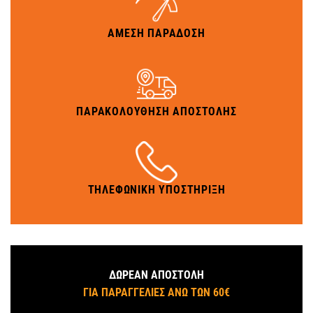
ΑΜΕΣΗ ΠΑΡΑΔΟΣΗ
ΠΑΡΑΚΟΛΟΥΘΗΣΗ ΑΠΟΣΤΟΛΗΣ
ΤΗΛΕΦΩΝΙΚΗ ΥΠΟΣΤΗΡΙΞΗ
ΔΩΡΕΑΝ ΑΠΟΣΤΟΛΗ
ΓΙΑ ΠΑΡΑΓΓΕΛΙΕΣ ΑΝΩ ΤΩΝ 60€