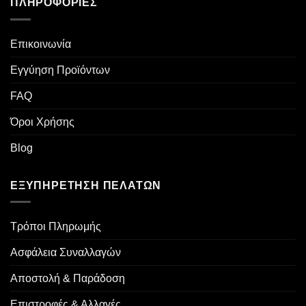
ΠΛΗΡΟΦΟΡΊΕΣ
Επικοινωνία
Εγγύηση Προϊόντων
FAQ
Όροι Χρήσης
Blog
ΕΞΥΠΗΡΈΤΗΣΗ ΠΕΛΑΤΏΝ
Τρόποι Πληρωμής
Ασφάλεια Συναλλαγών
Αποστολή & Παράδοση
Επιστροφές & Αλλαγές