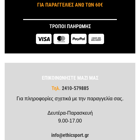
ΓΙΑ ΠΑΡΑΓΓΕΛΙΕΣ ΑΝΩ ΤΩΝ 60€
ΤΡΟΠΟΙ ΠΛΗΡΩΜΗΣ
Visa
MasterCard
PayPal
Cash
On
Delivery
ΕΠΙΚΟΙΝΩΝΗΣΤΕ ΜΑΖΙ ΜΑΣ
Τηλ.
2410-579885
Για πληροφορίες σχετικά με την παραγγελία σας.
Δευτέρα-Παρασκευή
9.00-17.00
info@ethicsport.gr