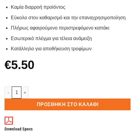
Καμία διαρροή προϊόντος
Εύκολο στον καθαρισμό και την επαναχρησιμοποίηση
Πλήρως αφαιρούμενο περιστρεφόμενο καπάκι
Εσωτερικό πλέγμα για τέλεια ανάμειξη
Κατάλληλο για αποθήκευση τροφίμων
€
5.50
Shaker 600ml ποσότητα
ΠΡΟΣΘΉΚΗ ΣΤΟ ΚΑΛΆΘΙ
Download Specs