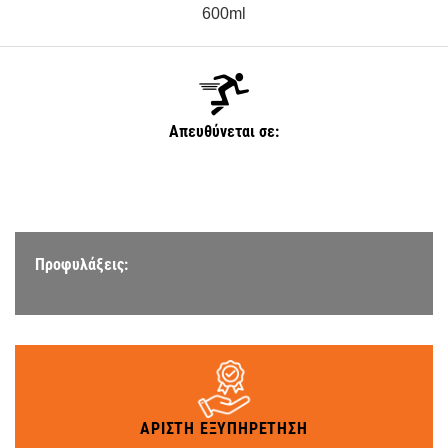
600ml
Απευθύνεται σε:
Προφυλάξεις:
ΑΡΙΣΤΗ ΕΞΥΠΗΡΕΤΗΣΗ