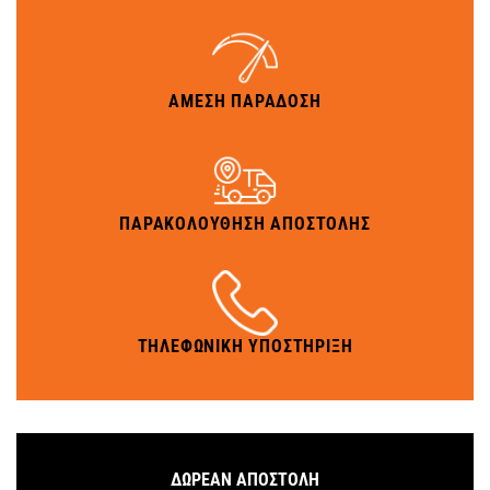
ΑΜΕΣΗ ΠΑΡΑΔΟΣΗ
ΠΑΡΑΚΟΛΟΥΘΗΣΗ ΑΠΟΣΤΟΛΗΣ
ΤΗΛΕΦΩΝΙΚΗ ΥΠΟΣΤΗΡΙΞΗ
ΔΩΡΕΑΝ ΑΠΟΣΤΟΛΗ