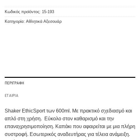
Κωδικός προϊόντος:
15-193
Κατηγορία:
Αθλητικά Αξεσουάρ
ΠΕΡΙΓΡΑΦΉ
ΕΤΑΙΡΊΑ
Shaker EthicSport των 600ml. Με πρακτικό σχεδιασμό και
απλό στη χρήση. Εύκολο στον καθαρισμό και την
επαναχρησιμοποίηση. Καπάκι που αφαιρείται με μια πλήρη
συστροφή. Εσωτερικός αναδευτήρας για τέλεια ανάμειξη.