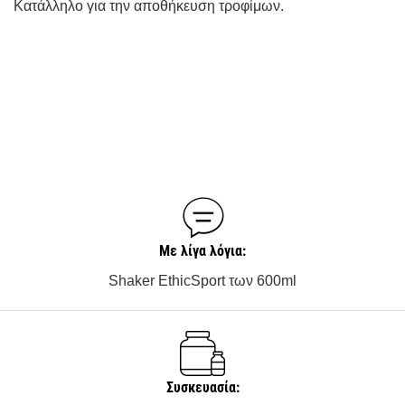
Κατάλληλο για την αποθήκευση τροφίμων.
Με λίγα λόγια:
Shaker EthicSport των 600ml
Συσκευασία: