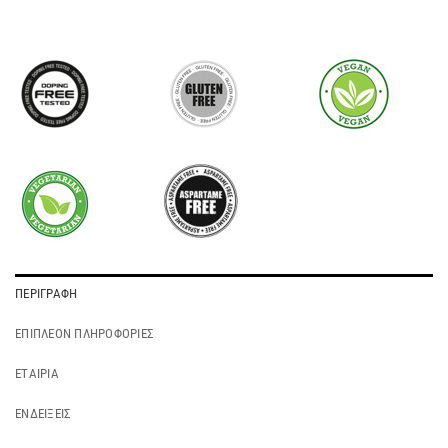
ΠΕΡΙΓΡΑΦΉ
ΕΠΙΠΛΈΟΝ ΠΛΗΡΟΦΟΡΊΕΣ
ΕΤΑΙΡΊΑ
ΕΝΔΕΊΞΕΙΣ