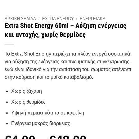
ΑΡΧΙΚΉ ΣΕΛΊΔΑ
/
EXTRA ENERGY
/
ΕΝΕΡΓΕΙΑΚΆ
Extra Shot Energy 60ml – Αύξηση ενέργειας
και αντοχής, χωρίς θερμίδες
To Extra Shot Energy περιέχει τα πλέον ενεργά συστατικά
για αύξηση της ενέργειας και πνευματικής συγκέντρωσης,
ενώ είναι ιδανικό για την αντίσταση του σώματος απέναντι
στην κούραση και το μυϊκό καταβολισμό.
Χωρίς ζάχαρη
Χωρίς θερμίδες
Υψηλή περιεκτικότητα σε καφεΐνη
Ενέργεια μακράς διάρκειας