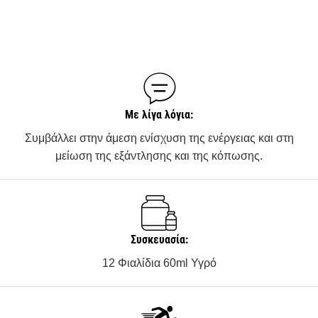
Με λίγα λόγια:
Συμβάλλει στην άμεση ενίσχυση της ενέργειας και στη
μείωση της εξάντλησης και της κόπωσης.
Συσκευασία:
12 Φιαλίδια 60ml Υγρό