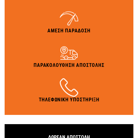
ΑΜΕΣΗ ΠΑΡΑΔΟΣΗ
ΠΑΡΑΚΟΛΟΥΘΗΣΗ ΑΠΟΣΤΟΛΗΣ
ΤΗΛΕΦΩΝΙΚΗ ΥΠΟΣΤΗΡΙΞΗ
ΔΩΡΕΑΝ ΑΠΟΣΤΟΛΗ