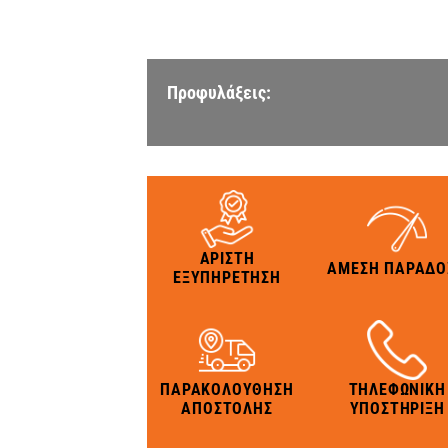
Προφυλάξεις:
ΑΡΙΣΤΗ
ΑΜΕΣΗ ΠΑΡΑΔΟ
ΕΞΥΠΗΡΕΤΗΣΗ
ΠΑΡΑΚΟΛΟΥΘΗΣΗ
ΤΗΛΕΦΩΝΙΚΗ
ΑΠΟΣΤΟΛΗΣ
ΥΠΟΣΤΗΡΙΞΗ