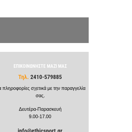
ΕΠΙΚΟΙΝΩΝΗΣΤΕ ΜΑΖΙ ΜΑΣ
Τηλ.
2410-579885
α πληροφορίες σχετικά με την παραγγελία
σας.
Δευτέρα-Παρασκευή
9.00-17.00
info@ethicsport.gr