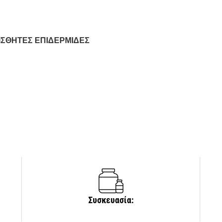
ΙΣΘΗΤΕΣ ΕΠΙΔΕΡΜΙΔΕΣ
Συσκευασία: