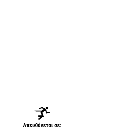
Απευθύνεται σε: