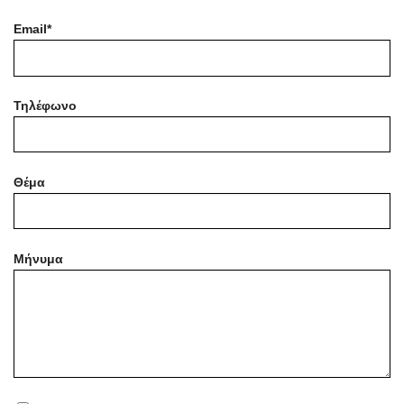
Email*
Τηλέφωνο
Θέμα
Μήνυμα