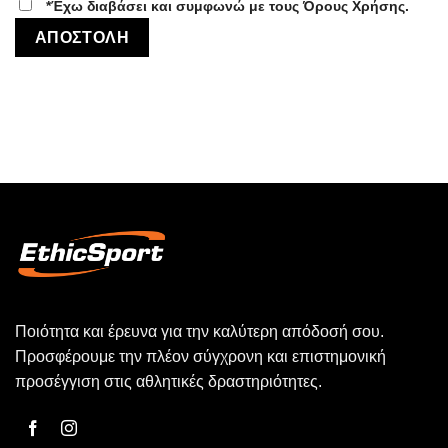
*Έχω διαβάσει και συμφωνώ με τους Όρους Χρήσης.
Ποιότητα και έρευνα για την καλύτερη απόδοσή σου.
Προσφέρουμε την πλέον σύγχρονη και επιστημονική
προσέγγιση στις αθλητικές δραστηριότητες.