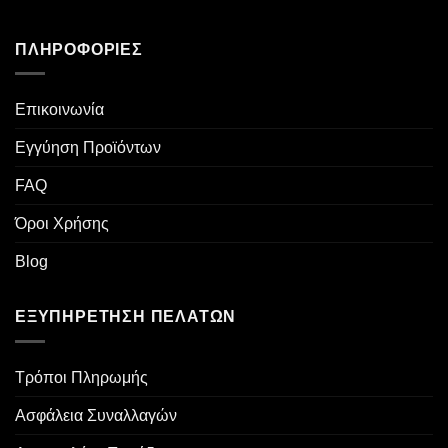
ΠΛΗΡΟΦΟΡΊΕΣ
Επικοινωνία
Εγγύηση Προϊόντων
FAQ
Όροι Χρήσης
Blog
ΕΞΥΠΗΡΈΤΗΣΗ ΠΕΛΑΤΏΝ
Τρόποι Πληρωμής
Ασφάλεια Συναλλαγών