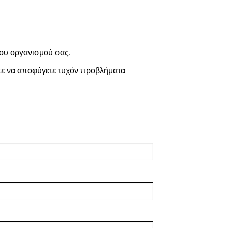
του οργανισμού σας.
στε να αποφύγετε τυχόν προβλήματα