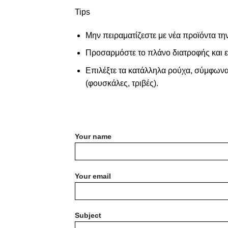
Tips
Μην πειραματίζεστε με νέα προϊόντα τη
Προσαρμόστε το πλάνο διατροφής και εν
Επιλέξτε τα κατάλληλα ρούχα, σύμφωνα
(φουσκάλες, τριβές).
Your name
Your email
Subject