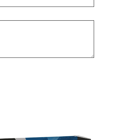
Wishlist