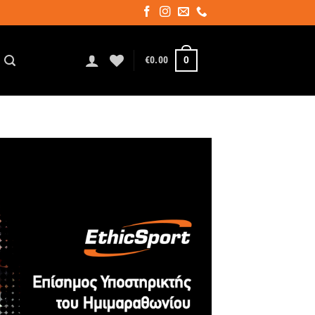
0
€
0.00