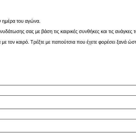
ν ημέρα του αγώνα.
υδάτωσης σας με βάση τις καιρικές συνθήκες και τις ανάγκες 
 με τον καιρό. Τρέξτε με παπούτσια που έχετε φορέσει ξανά ώ